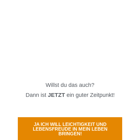
Willst du das auch?
Dann ist
JETZT
ein guter Zeitpunkt!
JA ICH WILL LEICHTIGKEIT UND
LEBENSFREUDE IN MEIN LEBEN
BRINGEN!