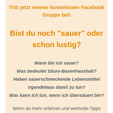
Tritt jetzt meiner kostenlosen Facebook
Gruppe bei!
Bist du noch "sauer" oder
schon lustig?
Wann bin ich sauer?
Was bedeutet Säure-Basenhaushalt?
Haben sauerschmeckende Lebensmittel
irgendetwas damit zu tun?
Was kann ich tun, wenn ich übersäuert bin?
Wenn du mehr erfahren und wertvolle Tipps