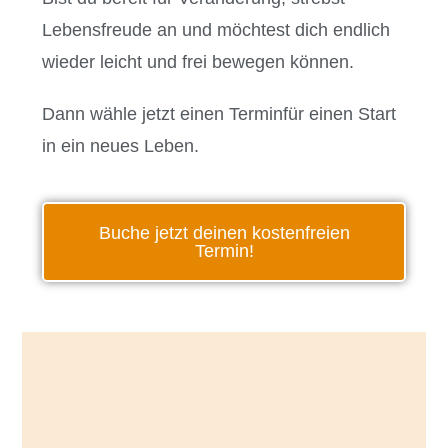
Lebensfreude an und möchtest dich endlich
wieder leicht und frei bewegen können.
Dann wähle jetzt einen Terminfür einen Start
in ein neues Leben.
Buche jetzt deinen kostenfreien
Termin!